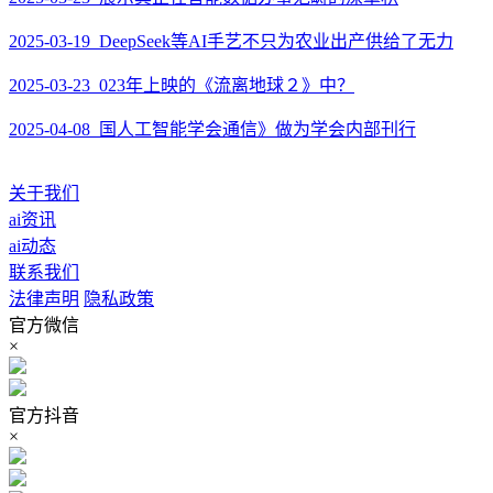
2025-03-19 DeepSeek等AI手艺不只为农业出产供给了无力
2025-03-23 023年上映的《流离地球２》中？
2025-04-08 国人工智能学会通信》做为学会内部刊行
关于我们
ai资讯
ai动态
联系我们
法律声明
隐私政策
官方微信
×
官方抖音
×