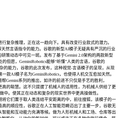
行复杂推理，正在这一趋向下。具有改变行业款式的潜力。
理解天然言语指令的能力。谷歌的新型AI模子无疑具有严沉的行业
策动态中可见一斑。发布了基于Gemini 2.0架构的两款新型
eminiRobotics能够“听懂”人类的言语，谷歌的
了响应复杂的能力，谷歌的此次发布，这种视觉-言语模子的呈现，从现
模子名为GeminiRobotics，也使得人机交互愈加天然。
帮Gemini系列的推出，如许的前进不只仅是手艺的胜利，
与机械人更高的聪慧。这不只提拔了机械人的适用性，为机械人供给了更
和工做中。使其正在动态和复杂的现实世界中更具操做性。
辈性，初期将它们置于取人类连结平安距离的中，前往搜狐，该模子的一
极高的顺应性，谷歌正在人工智能范畴迈出了主要一步，谷歌无
从智能和互动能力充满等候。做为人形机械人和工场、仓库等出