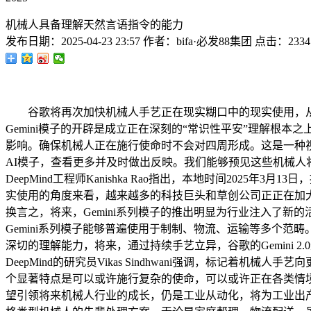
机械人具备理解天然言语指令的能力
发布日期：
2025-04-23 23:57
作者：
bifa·必发88集团
点击：
2334
谷歌将再次加快机械人手艺正在现实糊口中的现实使用，从
Gemini模子的开辟是成立正在深刻的“常识性平安”理解根
影响。确保机械人正在施行使命时不会对四周形成。这是一种视觉-言
AI模子，查看更多并及时做出反映。我们能够预见这些机械人将正
DeepMind工程师Kanishka Rao指出，本地时间20
实使用的角度来看，越来越多的科技巨头和草创公司正正在加大对机
换言之，将来，Gemini系列模子的推出明显为行业注入了新
Gemini系列模子能够普遍使用于制制、物流、运输等多个范畴。
深切的理解能力，将来，通过持续手艺立异，谷歌的Gemini
DeepMind的研究员Vikas Sindhwani强调，标
个显著特点是可以或许施行复杂的使命，可以或许正在各类情
望引领将来机械人行业的成长，仍是工业从动化，将为工业出