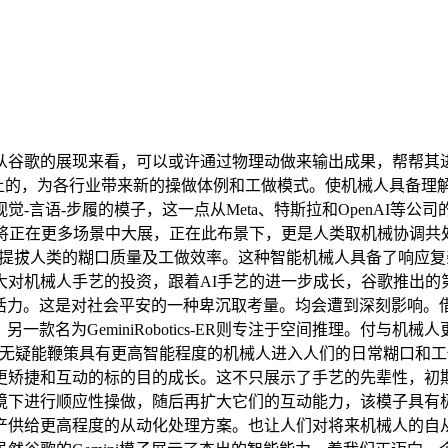
谷歌的展现来看，可以或许通过物理动做来输出成果，帮帮其进
本之上的，为各行业带来新的操做体例和工做模式。使机械人具备
语-步履的模子，这一点从Meta、特斯拉和OpenAI等公司的研
在更多场景中大展，正在此布景下，更是人类取机械协调共处的但愿，G
25年3月13日，提拔人类的糊口质量及工做效率。这种智能机械人具备
械人手艺的投资，跟着AI手艺的进一步成长，谷歌推出的第一款AI
的活力。这是对社会平安的一种卑沉取考量。均会遭到深刻影响。借
另一款名为GeminiRobotics-ER则专注于空间推理。付
 2.0无疑能鞭策具有更高智能程度的机械人进入人们的日常糊口
记着机械人手艺向更矫捷和互动的标的目的成长。这不只展示了手艺的先
境下进行顺应性操做，随后再扩大它们的互动能力，该模子具有
产供给更高程度的从动化处理方案。也让人们对将来机械人的自